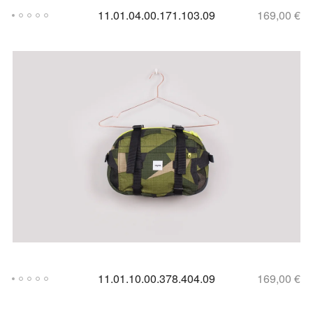
11.01.04.00.171.103.09
169,00
€
11.01.10.00.378.404.09
169,00
€