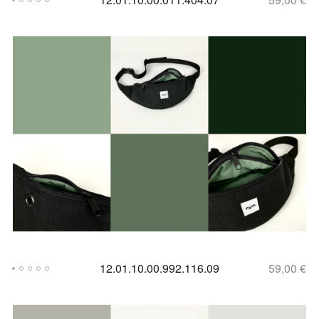
12.01.10.00.992.116.09
59,00
€