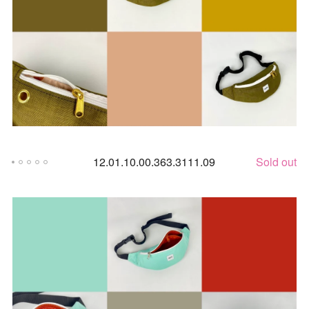
12.01.10.00.363.3111.09
Sold out