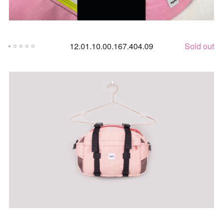
12.01.10.00.167.404.09
Sold out