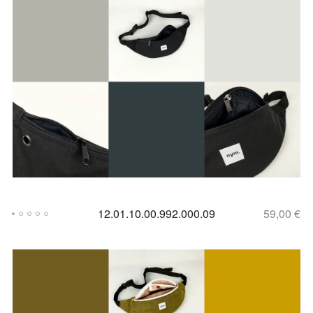
12.01.10.00.992.000.09
59,00
€